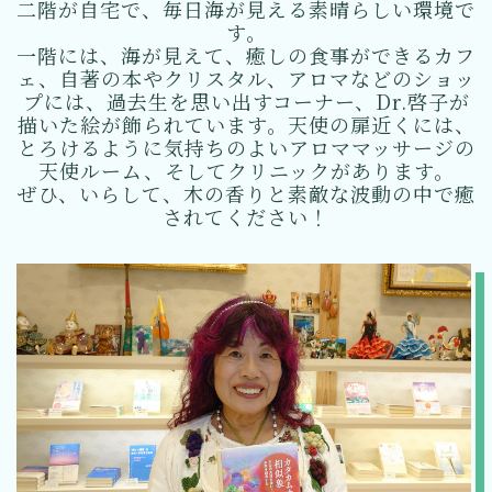
二階が自宅で、毎日海が見える素晴らしい環境で
す。
一階には、海が見えて、癒しの食事ができるカフ
ェ、自著の本やクリスタル、アロマなどのショッ
プには、過去生を思い出すコーナー、Dr.啓子が
描いた絵が飾られています。天使の扉近くには、
とろけるように気持ちのよいアロママッサージの
天使ルーム、そしてクリニックがあります。
ぜひ、いらして、木の香りと素敵な波動の中で癒
されてください！