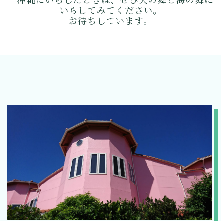
いらしてみてください。
お待ちしています。