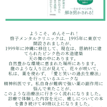
ようこそ、めんそーれ！
啓子メンタルクリニックは、1995年に東京で
開設されましたが、
1999年に沖縄に移住して、現在は、恩納村に建
てられたピンク色の木造建築
天の舞の中にあります。
自然豊かな環境に恵まれた場所にあります。
龍のような入り江が見えて、花々が咲いて、
私は、薬を使わず、「愛と笑いの過去生療法」
を行っているユニークな
精神科医です。私自身が難病で強い薬の副作用に
悩んで来たことが、
このような治療法に行きつく流れになりました。
診療で体験した内容を元に、癒しについての本
を書き続けて40冊以上になりました。