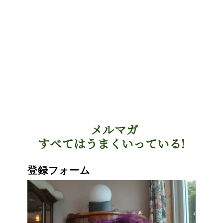
メルマガ
すべてはうまくいっている!
登録フォーム