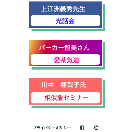
プライバシーポリシー